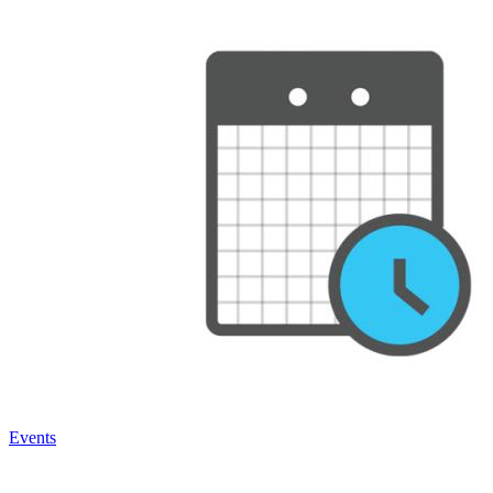
Events