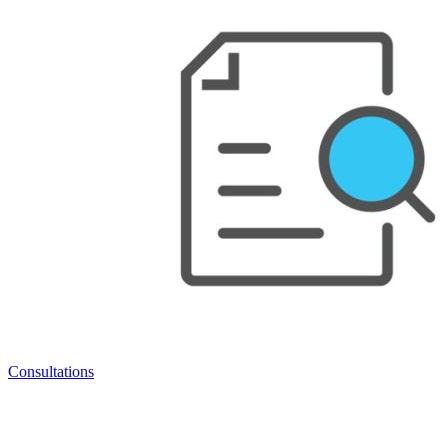
Consultations