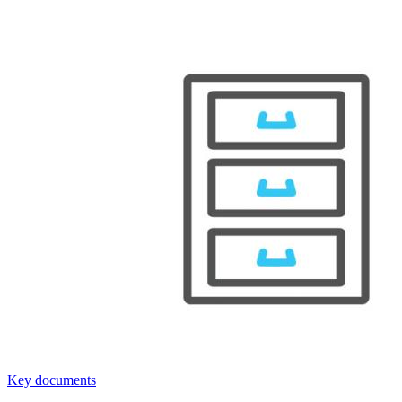
Key documents