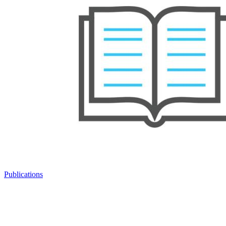
Publications