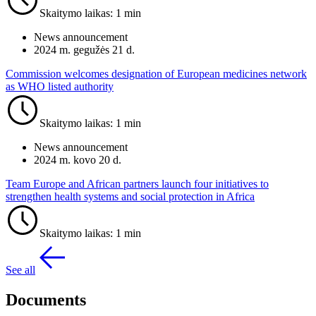
Skaitymo laikas: 1 min
News announcement
2024 m. gegužės 21 d.
Commission welcomes designation of European medicines network
as WHO listed authority
Skaitymo laikas: 1 min
News announcement
2024 m. kovo 20 d.
Team Europe and African partners launch four initiatives to
strengthen health systems and social protection in Africa
Skaitymo laikas: 1 min
See all
Documents