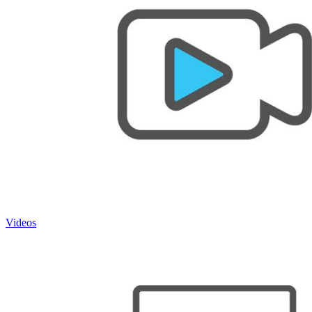
Videos