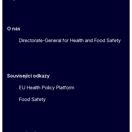
O nás
Directorate-General for Health and Food Safety
Související odkazy
EU Health Policy Platform
Food Safety