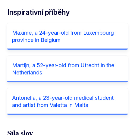
Inspirativní příběhy
Maxime, a 24-year-old from Luxembourg
province in Belgium
Martijn, a 52-year-old from Utrecht in the
Netherlands
Antonella, a 23-year-old medical student
and artist from Valetta in Malta
Síla slov