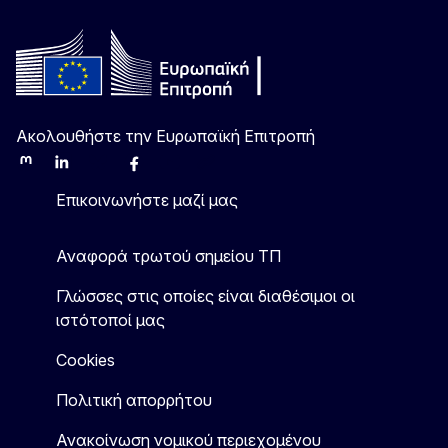
Ακολουθήστε την Ευρωπαϊκή Επιτροπή
Mastodon
LinkedIn
Bluesky
Facebook
Youtube
Other
Επικοινωνήστε μαζί μας
Αναφορά τρωτού σημείου ΤΠ
Γλώσσες στις οποίες είναι διαθέσιμοι οι
ιστότοποί μας
Cookies
Πολιτική απορρήτου
Ανακοίνωση νομικού περιεχομένου