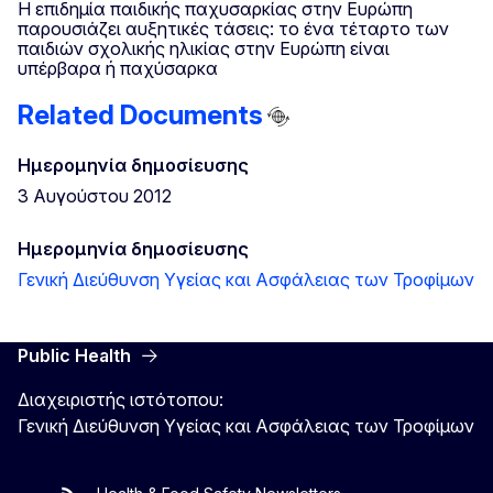
Η επιδημία παιδικής παχυσαρκίας στην Ευρώπη
παρουσιάζει αυξητικές τάσεις: το ένα τέταρτο των
παιδιών σχολικής ηλικίας στην Ευρώπη είναι
υπέρβαρα ή παχύσαρκα
Related Documents
Ημερομηνία δημοσίευσης
3 Αυγούστου 2012
Ημερομηνία δημοσίευσης
Γενική Διεύθυνση Υγείας και Ασφάλειας των Τροφίμων
Public Health
Διαχειριστής ιστότοπου:
Γενική Διεύθυνση Υγείας και Ασφάλειας των Τροφίμων