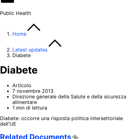
Public Health
Home
Latest updates
Diabete
Diabete
Articolo
7 novembre 2013
Direzione generale della Salute e della sicurezza
alimentare
1 min di lettura
Diabete: occorre una risposta politica intersettoriale
dell'UE
Related Documents