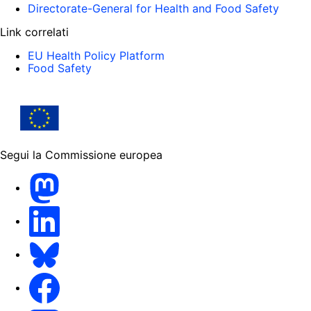
Directorate-General for Health and Food Safety
Link correlati
EU Health Policy Platform
Food Safety
Segui la Commissione europea
Mastodon
LinkedIn
Bluesky
Facebook
Youtube