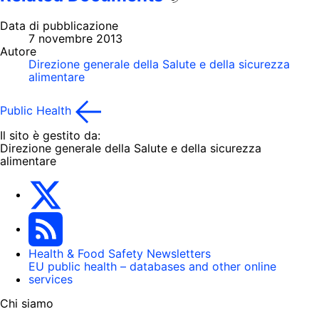
Data di pubblicazione
7 novembre 2013
Autore
Direzione generale della Salute e della sicurezza
alimentare
Public Health
Il sito è gestito da:
Direzione generale della Salute e della sicurezza
alimentare
EU One Health
Latest updates
Health & Food Safety Newsletters
EU public health – databases and other online
services
Chi siamo