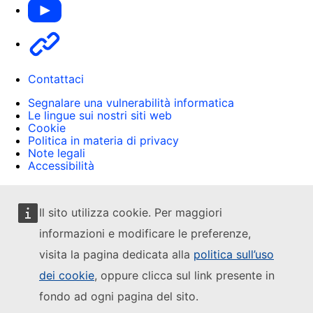
Other
Contattaci
Segnalare una vulnerabilità informatica
Le lingue sui nostri siti web
Cookie
Politica in materia di privacy
Note legali
Accessibilità
Il sito utilizza cookie. Per maggiori
informazioni e modificare le preferenze,
visita la pagina dedicata alla
politica sull’uso
dei cookie
, oppure clicca sul link presente in
fondo ad ogni pagina del sito.