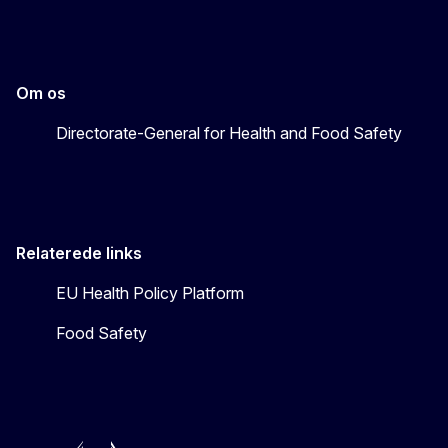
Om os
Directorate-General for Health and Food Safety
Relaterede links
EU Health Policy Platform
Food Safety