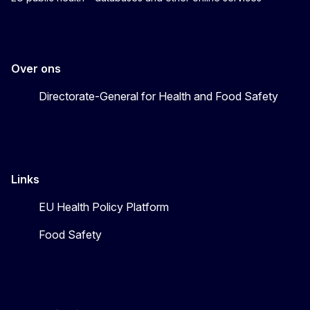
Over ons
Directorate-General for Health and Food Safety
Links
EU Health Policy Platform
Food Safety