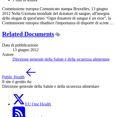
Commissione europea Comunicato stampa Bruxelles, 13 giugno
2012 Nella Giornata mondiale del donatore di sangue, all'insegna
dello slogan di quest'anno “Ogni donatore di sangue è un eroe", la
Commissione europea ribadisce l'importanza di disporre di scorte ...
Related Documents
Data di pubblicazione
13 giugno 2012
Autore
Direzione generale della Salute e della sicurezza alimentare
Public Health
Il sito è gestito da:
Direzione generale della Salute e della sicurezza alimentare
EU One Health