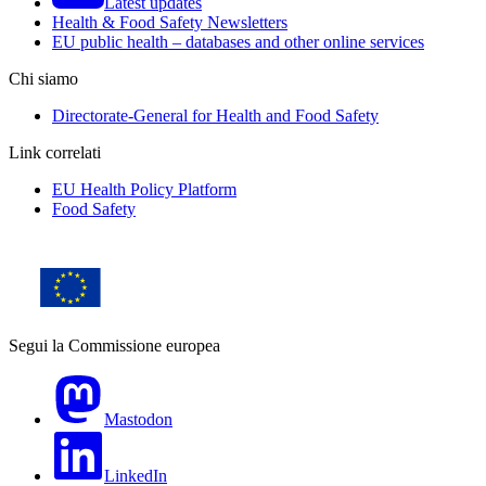
Latest updates
Health & Food Safety Newsletters
EU public health – databases and other online services
Chi siamo
Directorate-General for Health and Food Safety
Link correlati
EU Health Policy Platform
Food Safety
Segui la Commissione europea
Mastodon
LinkedIn