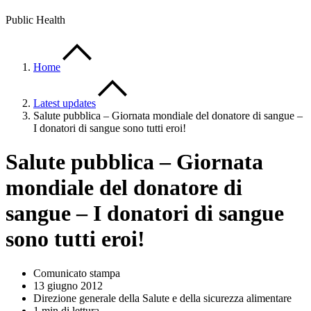
Public Health
Home
Latest updates
Salute pubblica – Giornata mondiale del donatore di sangue –
I donatori di sangue sono tutti eroi!
Salute pubblica – Giornata
mondiale del donatore di
sangue – I donatori di sangue
sono tutti eroi!
Comunicato stampa
13 giugno 2012
Direzione generale della Salute e della sicurezza alimentare
1 min di lettura