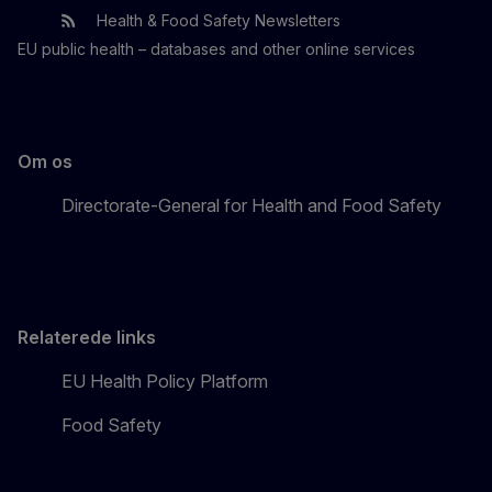
Health & Food Safety Newsletters
EU One Health
Latest updates
EU public health – databases and other online services
Om os
Directorate-General for Health and Food Safety
Relaterede links
EU Health Policy Platform
Food Safety