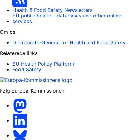
Health & Food Safety Newsletters
EU public health – databases and other online
services
Om os
Directorate-General for Health and Food Safety
Relaterede links
EU Health Policy Platform
Food Safety
Følg Europa-Kommissionen
Mastodon
LinkedIn
Bluesky