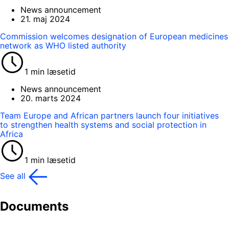
News announcement
21. maj 2024
Commission welcomes designation of European medicines
network as WHO listed authority
1 min læsetid
News announcement
20. marts 2024
Team Europe and African partners launch four initiatives
to strengthen health systems and social protection in
Africa
1 min læsetid
See all
Documents