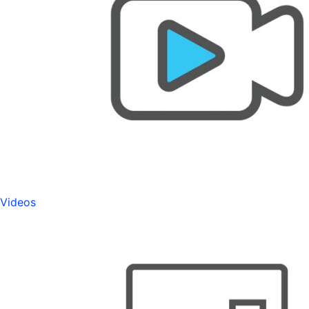
Videos