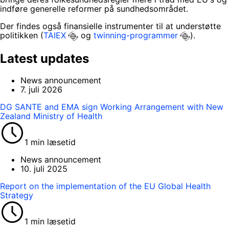
indføre generelle reformer på sundhedsområdet.
Der findes også finansielle instrumenter til at understøtte
politikken (
TAIEX
og
twinning-programmer
).
Latest updates
News announcement
7. juli 2026
DG SANTE and EMA sign Working Arrangement with New
Zealand Ministry of Health
1 min læsetid
News announcement
10. juli 2025
Report on the implementation of the EU Global Health
Strategy
1 min læsetid