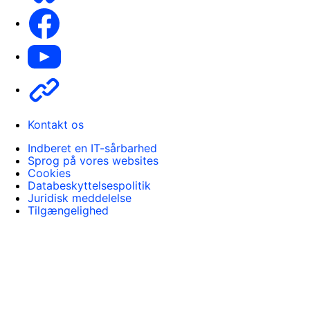
Facebook
Youtube
Other
Kontakt os
Indberet en IT-sårbarhed
Sprog på vores websites
Cookies
Databeskyttelsespolitik
Juridisk meddelelse
Tilgængelighed