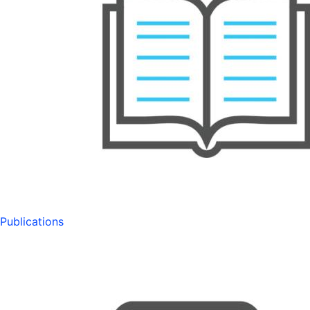
Publications