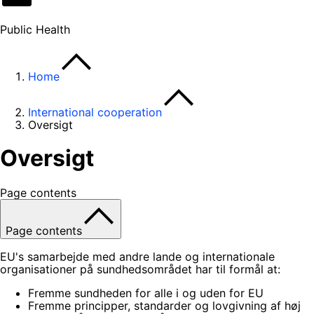
Public Health
Home
International cooperation
Oversigt
Oversigt
Page contents
Page contents
EU's samarbejde med andre lande og internationale
organisationer på sundhedsområdet har til formål at:
Fremme sundheden for alle i og uden for EU
Fremme principper, standarder og lovgivning af høj