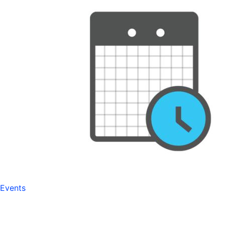
Events