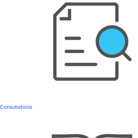
Consultations