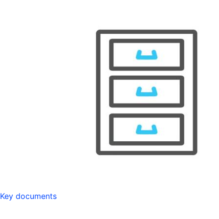
Key documents