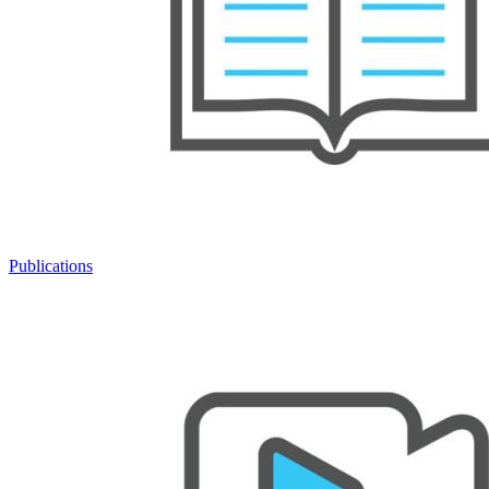
Publications