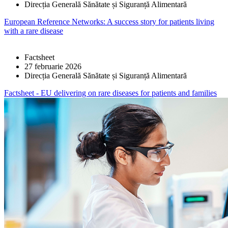
Direcția Generală Sănătate și Siguranță Alimentară
European Reference Networks: A success story for patients living
with a rare disease
Factsheet
27 februarie 2026
Direcția Generală Sănătate și Siguranță Alimentară
Factsheet - EU delivering on rare diseases for patients and families