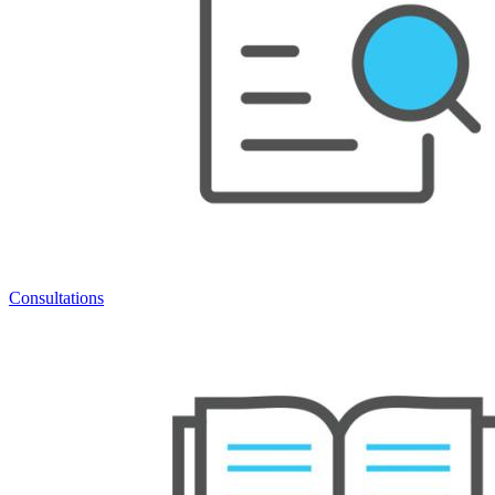
Consultations