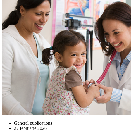
General publications
27 februarie 2026