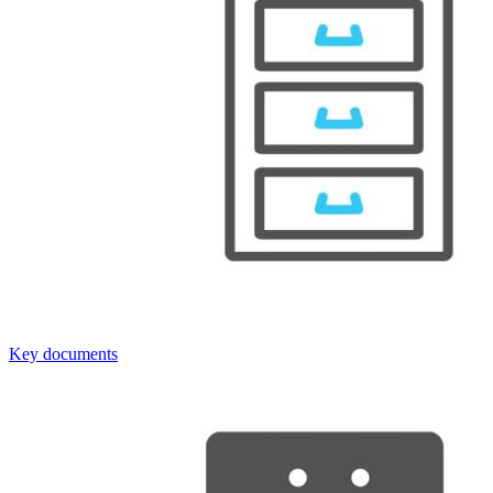
Key documents