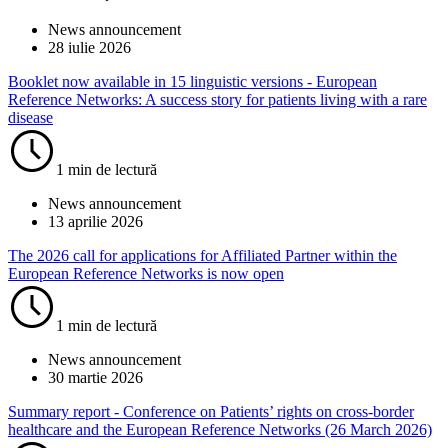
News announcement
28 iulie 2026
Booklet now available in 15 linguistic versions - European
Reference Networks: A success story for patients living with a rare
disease
1 min de lectură
News announcement
13 aprilie 2026
The 2026 call for applications for Affiliated Partner within the
European Reference Networks is now open
1 min de lectură
News announcement
30 martie 2026
Summary report - Conference on Patients’ rights on cross-border
healthcare and the European Reference Networks (26 March 2026)