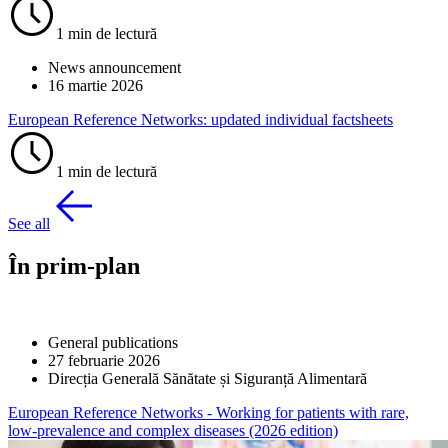
1 min de lectură
News announcement
16 martie 2026
European Reference Networks: updated individual factsheets
1 min de lectură
See all
În prim-plan
General publications
27 februarie 2026
Direcția Generală Sănătate și Siguranță Alimentară
European Reference Networks - Working for patients with rare,
low-prevalence and complex diseases (2026 edition)