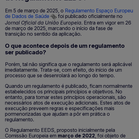
Em 5 de março de 2025, o
Regulamento Espaço Europeu
de Dados de Saúde
foi publicado oficialmente no
Jornal Oficial da União Europeia
. Entra em vigor em 26
de março de 2025, marcando o início da fase de
transição no sentido da aplicação.
O que acontece depois de um regulamento
ser publicado?
Porém, tal não significa que o regulamento será aplicável
imediatamente. Trata-se, com efeito, do início de um
processo que se desenrolará ao longo do tempo.
Quando um regulamento é publicado, ficam normalmente
estabelecidos os principais princípios e objetivos. No
entanto, para tornar estes princípios operacionais, são
necessários atos de execução adicionais. Estes atos de
execução preveem regras e especificações mais
pormenorizadas que ajudam a pôr em prática o
regulamento.
O Regulamento EEDS, proposto inicialmente pela
Comissão Europeia em
março de 2022
, foi objeto de