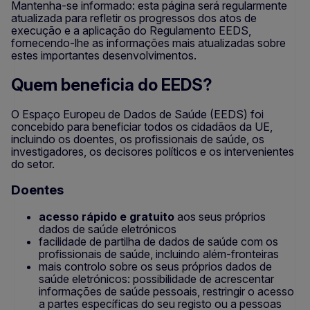
Mantenha-se informado: esta página será regularmente
atualizada para refletir os progressos dos atos de
execução e a aplicação do Regulamento EEDS,
fornecendo-lhe as informações mais atualizadas sobre
estes importantes desenvolvimentos.
Quem beneficia do EEDS?
O Espaço Europeu de Dados de Saúde (EEDS) foi
concebido para beneficiar todos os cidadãos da UE,
incluindo os doentes, os profissionais de saúde, os
investigadores, os decisores políticos e os intervenientes
do setor.
Doentes
acesso rápido e gratuito
aos seus próprios
dados de saúde eletrónicos
facilidade de partilha de dados de saúde com os
profissionais de saúde, incluindo além-fronteiras
mais controlo sobre os seus próprios dados de
saúde eletrónicos: possibilidade de acrescentar
informações de saúde pessoais, restringir o acesso
a partes específicas do seu registo ou a pessoas