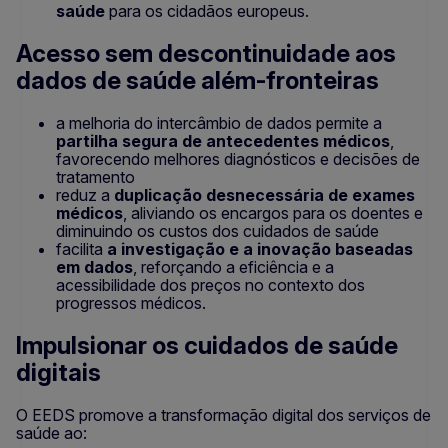
saúde
para os cidadãos europeus.
Acesso sem descontinuidade aos
dados de saúde além-fronteiras
a melhoria do intercâmbio de dados permite a
partilha segura de antecedentes médicos
,
favorecendo melhores diagnósticos e decisões de
tratamento
reduz a
duplicação desnecessária de exames
médicos
, aliviando os encargos para os doentes e
diminuindo os custos dos cuidados de saúde
facilita
a investigação e a inovação baseadas
em dados
, reforçando a eficiência e a
acessibilidade dos preços no contexto dos
progressos médicos.
Impulsionar os cuidados de saúde
digitais
O EEDS promove a transformação digital dos serviços de
saúde ao: