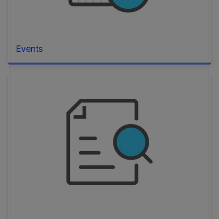
Events