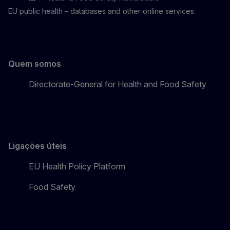
EU One Health
Latest updates
EU public health – databases and other online services
Quem somos
Directorate-General for Health and Food Safety
Ligações úteis
EU Health Policy Platform
Food Safety