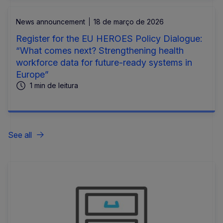
News announcement
18 de março de 2026
Register for the EU HEROES Policy Dialogue:
“What comes next? Strengthening health
workforce data for future-ready systems in
Europe”
1 min de leitura
See all