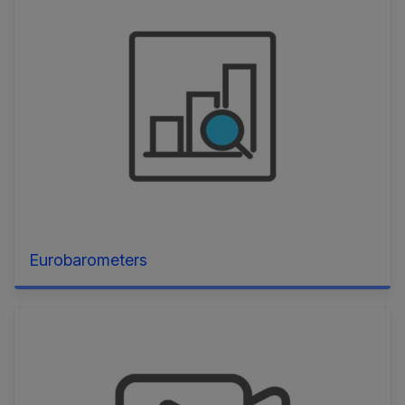
Eurobarometers