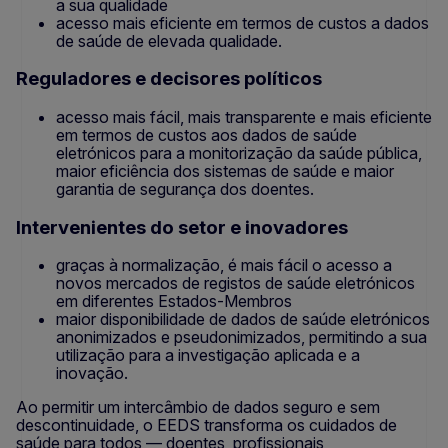
a sua qualidade
acesso mais eficiente em termos de custos a dados
de saúde de elevada qualidade.
Reguladores e decisores políticos
acesso mais fácil, mais transparente e mais eficiente
em termos de custos aos dados de saúde
eletrónicos para a monitorização da saúde pública,
maior eficiência dos sistemas de saúde e maior
garantia de segurança dos doentes.
Intervenientes do setor e inovadores
graças à normalização, é mais fácil o acesso a
novos mercados de registos de saúde eletrónicos
em diferentes Estados-Membros
maior disponibilidade de dados de saúde eletrónicos
anonimizados e pseudonimizados, permitindo a sua
utilização para a investigação aplicada e a
inovação.
Ao permitir um intercâmbio de dados seguro e sem
descontinuidade, o EEDS transforma os cuidados de
saúde para todos — doentes, profissionais,