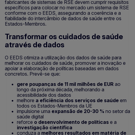
fabricantes de sistemas de RSE devem cumprir requisitos
específicos para colocar no mercado um sistema de RSE
conforme com o EEDS, assegurando a coerência e a
fiabilidade do intercâmbio de dados de saúde entre os
Estados-Membros.
Transformar os cuidados de saúde
através de dados
O EEDS otimiza a utilização dos dados de saúde para
melhorar os cuidados de saúde, promover a inovação e
apoiar a elaboração de políticas baseadas em dados
concretos. Prevê-se que:
gere poupanças de 11 mil milhões de EUR
ao
longo da próxima década, melhorando a
acessibilidade dos dados
melhore
a eficiência dos serviços de saúde
em
todos os Estados-Membros da UE
impulsione uma
expansão de 20-30 %
no setor da
saúde digital
reforce
o desenvolvimento de políticas
e a
investigação científica
conduza a
melhores resultados em matéria de