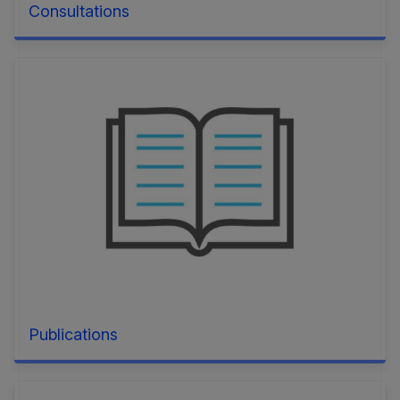
Consultations
Publications