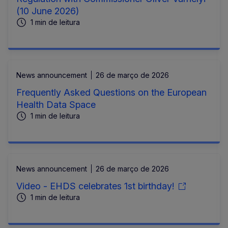
(10 June 2026)
1 min de leitura
News announcement
26 de março de 2026
Frequently Asked Questions on the European
Health Data Space
1 min de leitura
News announcement
26 de março de 2026
Video - EHDS celebrates 1st birthday!
1 min de leitura