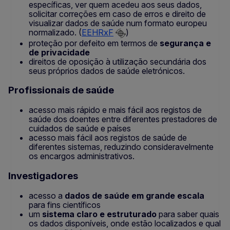
específicas, ver quem acedeu aos seus dados,
solicitar correções em caso de erros e direito de
visualizar dados de saúde num formato europeu
normalizado. (
EEHRxF
)
proteção por defeito em termos de
segurança e
de privacidade
direitos de oposição à utilização secundária dos
seus próprios dados de saúde eletrónicos.
Profissionais de saúde
acesso mais rápido e mais fácil aos registos de
saúde dos doentes entre diferentes prestadores de
cuidados de saúde e países
acesso mais fácil aos registos de saúde de
diferentes sistemas, reduzindo consideravelmente
os encargos administrativos.
Investigadores
acesso a
dados de saúde em grande escala
para fins científicos
um
sistema claro e estruturado
para saber quais
os dados disponíveis, onde estão localizados e qual