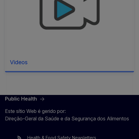
Videos
Public Health
Este sítio Web é gerido por:
Direção-Geral da Saúde e da Segurança dos Alimentos
Health & Food Safety Newsletters