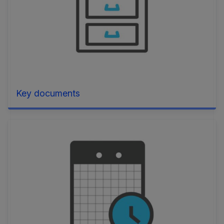
Key documents