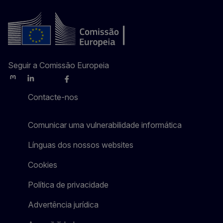
Seguir a Comissão Europeia
Mastodon
LinkedIn
Bluesky
Facebook
Youtube
Other
Contacte-nos
Comunicar uma vulnerabilidade informática
Línguas dos nossos websites
Cookies
Política de privacidade
Advertência jurídica